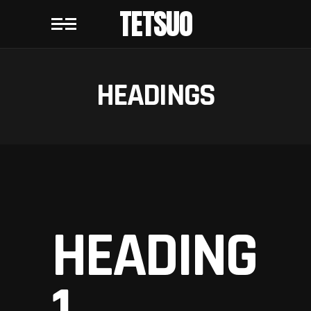
TETSUO
HEADINGS
HEADING