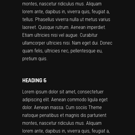
montes, nascetur ridiculus mus. Aliquam
lorem ante, dapibus in, viverra quis, feugiat a,
tellus. Phasellus viverra nulla ut metus varius
laoreet. Quisque rutrum. Aenean imperdiet.
Etiam ultricies nisi vel augue. Curabitur
ullamcorper ultricies nisi. Nam eget dui. Donec
quam felis, ultricies nec, pellentesque eu,
pretium quis.
HEADING 6
Lorem ipsum dolor sit amet, consectetuer
adipiscing elit. Aenean commodo ligula eget
dolor. Aenean massa. Cum sociis Theme
natoque penatibus et magnis dis parturient
montes, nascetur ridiculus mus. Aliquam
lorem ante, dapibus in, viverra quis, feugiat a,