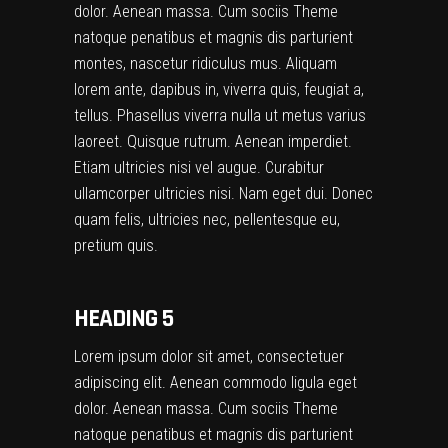
dolor. Aenean massa. Cum sociis Theme
natoque penatibus et magnis dis parturient
montes, nascetur ridiculus mus. Aliquam
lorem ante, dapibus in, viverra quis, feugiat a,
tellus. Phasellus viverra nulla ut metus varius
laoreet. Quisque rutrum. Aenean imperdiet.
Etiam ultricies nisi vel augue. Curabitur
ullamcorper ultricies nisi. Nam eget dui. Donec
quam felis, ultricies nec, pellentesque eu,
pretium quis.
HEADING 5
Lorem ipsum dolor sit amet, consectetuer
adipiscing elit. Aenean commodo ligula eget
dolor. Aenean massa. Cum sociis Theme
natoque penatibus et magnis dis parturient