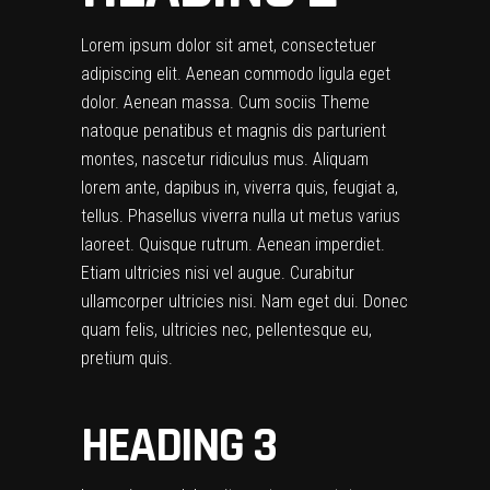
Lorem ipsum dolor sit amet, consectetuer
adipiscing elit. Aenean commodo ligula eget
dolor. Aenean massa. Cum sociis Theme
natoque penatibus et magnis dis parturient
montes, nascetur ridiculus mus. Aliquam
lorem ante, dapibus in, viverra quis, feugiat a,
tellus. Phasellus viverra nulla ut metus varius
laoreet. Quisque rutrum. Aenean imperdiet.
Etiam ultricies nisi vel augue. Curabitur
ullamcorper ultricies nisi. Nam eget dui. Donec
quam felis, ultricies nec, pellentesque eu,
pretium quis.
HEADING 3