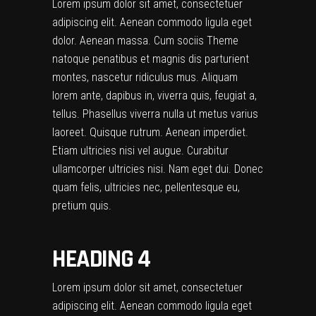
Lorem ipsum dolor sit amet, consectetuer
adipiscing elit. Aenean commodo ligula eget
dolor. Aenean massa. Cum sociis Theme
natoque penatibus et magnis dis parturient
montes, nascetur ridiculus mus. Aliquam
lorem ante, dapibus in, viverra quis, feugiat a,
tellus. Phasellus viverra nulla ut metus varius
laoreet. Quisque rutrum. Aenean imperdiet.
Etiam ultricies nisi vel augue. Curabitur
ullamcorper ultricies nisi. Nam eget dui. Donec
quam felis, ultricies nec, pellentesque eu,
pretium quis.
HEADING 4
Lorem ipsum dolor sit amet, consectetuer
adipiscing elit. Aenean commodo ligula eget