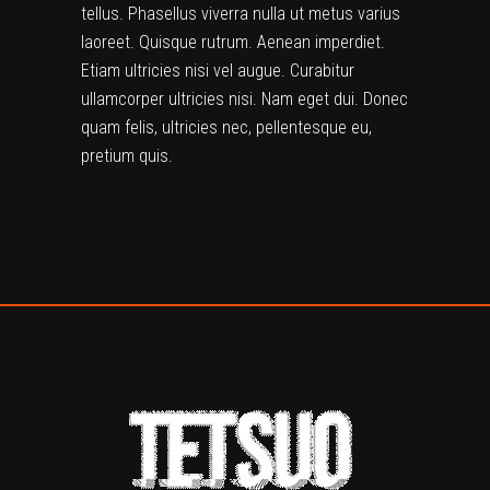
tellus. Phasellus viverra nulla ut metus varius
laoreet. Quisque rutrum. Aenean imperdiet.
Etiam ultricies nisi vel augue. Curabitur
ullamcorper ultricies nisi. Nam eget dui. Donec
quam felis, ultricies nec, pellentesque eu,
pretium quis.